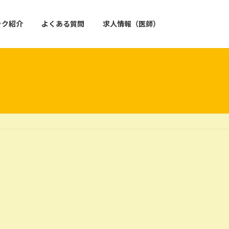
ック紹介
よくある質問
求人情報（医師）