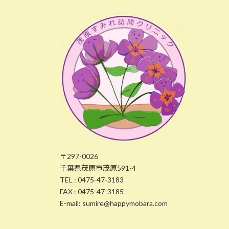
〒297-0026
千葉県茂原市茂原591-4
TEL : 0475-47-3183
FAX : 0475-47-3185
E-mail: sumire@happymobara.com