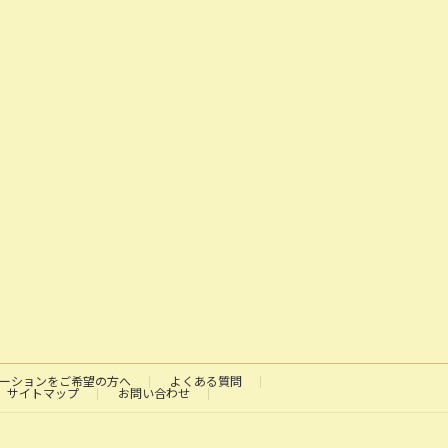
ーションをご希望の方へ
よくある質問
サイトマップ
お問い合わせ