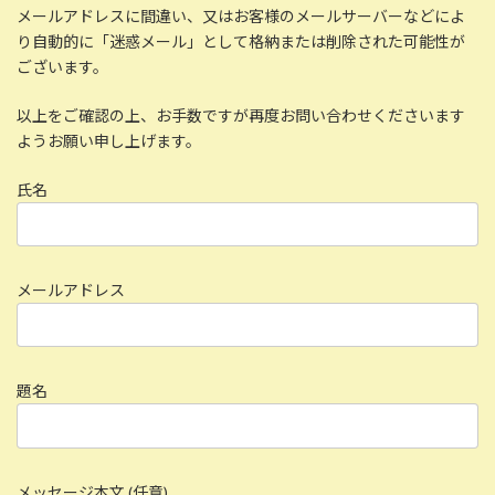
メールアドレスに間違い、又はお客様のメールサーバーなどによ
り自動的に「迷惑メール」として格納または削除された可能性が
ございます。
以上をご確認の上、お手数ですが再度お問い合わせくださいます
ようお願い申し上げます。
氏名
メールアドレス
題名
メッセージ本文 (任意)