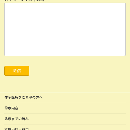
在宅医療をご希望の方へ
診療内容
診療までの流れ
診療地域・費用