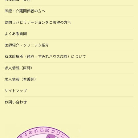
医療・介護関係者の方へ
訪問リハビリテーションをご希望の方へ
よくある質問
医師紹介・クリニック紹介
有床診療所（通称：すみれハウス茂原）について
求人情報（医師）
求人情報（看護師）
サイトマップ
お問い合わせ