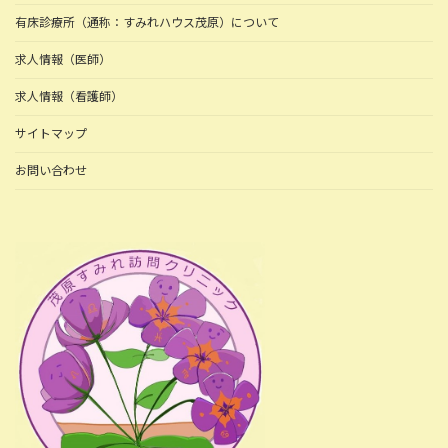
有床診療所（通称：すみれハウス茂原）について
求人情報（医師）
求人情報（看護師）
サイトマップ
お問い合わせ