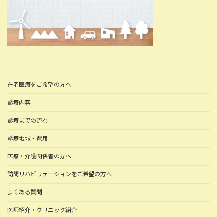
在宅医療をご希望の方へ
診療内容
診療までの流れ
診療地域・費用
医療・介護関係者の方へ
訪問リハビリテーションをご希望の方へ
よくある質問
医師紹介・クリニック紹介